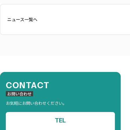
ニュース一覧へ
CONTACT
お問い合わせ
お気軽にお問い合わせください。
TEL