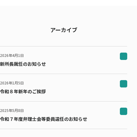
アーカイブ
2026年4月1日
新所長就任のお知らせ
2026年1月5日
令和８年新年のご挨拶
2025年5月8日
令和７年度弁理士会等委員選任のお知らせ