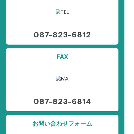
087-823-6812
FAX
087-823-6814
お問い合わせフォーム