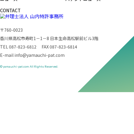
CONTACT
〒760-0023
香川県高松市寿町1－1－8 日本生命高松駅前ビル3階
TEL 087-823-6812 FAX 087-823-6814
E-mail
info@yamauchi-pat.com
© yamauchi-pat.com All Rights Reserved.