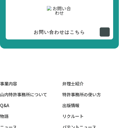
お問い合わせはこちら
事業内容
弁理士紹介
山内特許事務所について
特許事務所の使い方
Q&A
出版情報
物語
リクルート
ニュース
パテントニュース